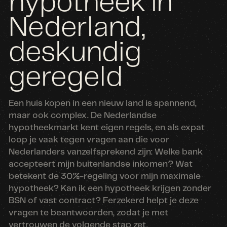
hypotheek in
Nederland,
deskundig
geregeld
Een huis kopen in een nieuw land is spannend,
maar ook complex. De Nederlandse
hypotheekmarkt kent eigen regels, en als expat
loop je vaak tegen vragen aan die voor
Nederlanders vanzelfsprekend zijn: Welke bank
accepteert mijn buitenlandse inkomen? Wat
betekent de 30%-regeling voor mijn maximale
hypotheek? Kan ik een hypotheek krijgen zonder
BSN of vast contract? Ferzekerd helpt je deze
vragen te beantwoorden, zodat je met
vertrouwen de volgende stap zet.