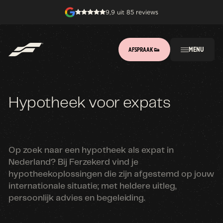
9,9 uit 85 reviews
MENU
AFSPRAAK 👟
Hypotheek voor expats
Op zoek naar een hypotheek als expat in
Nederland? Bij Ferzekerd vind je
hypotheekoplossingen die zijn afgestemd op jouw
internationale situatie; met heldere uitleg,
persoonlijk advies en begeleiding.