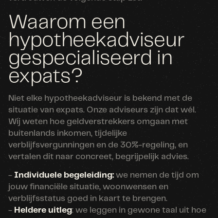
Waarom een
hypotheekadviseur
gespecialiseerd in
expats?
Niet elke hypotheekadviseur is bekend met de
situatie van expats. Onze adviseurs zijn dat wél.
Wij weten hoe geldverstrekkers omgaan met
buitenlands inkomen, tijdelijke
verblijfsvergunningen en de 30%-regeling, en
vertalen dit naar concreet, begrijpelijk advies.
-
Individuele begeleiding:
we nemen de tijd om
jouw financiële situatie, woonwensen en
verblijfsstatus goed in kaart te brengen.
-
Heldere uitleg
: we leggen in gewone taal uit hoe