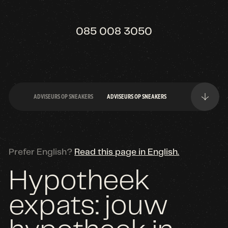
085 008 3050
ADVISEURS OP SNEAKERS
ADVISEURS OP SNEAKERS
Prefer English?
Read this page in English.
Hypotheek
expats: jouw