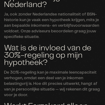
Nederland?
Ja, ook zonder Nederlandse nationaliteit of BSN-
historie kun je vaak een hypotheek krijgen, mits je
aan bepaalde inkomens- en verblijfsvoorwaarden
voldoet. Onze adviseurs beoordelen graag jouw
specifieke situatie.
Wat is de invloed van de
30%-regeling op mijn
hypotheek?
De 30%-regeling kan je maximale leencapaciteit
verhogen, omdat een deel van je inkomen
belastingvrij is. Hoe dit precies uitwerkt, hangt af
van je persoonlijke situatie — wij rekenen dit graag
voor je door.