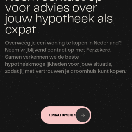
voor advies over
jouw hypotheek als
expat
Overweeg je een woning te kopen in Nederland?
Neem vrijblijvend contact op met Ferzekerd.
Samen verkennen we de beste
hypotheekmogelijkheden voor jouw situatie,
zodat jij met vertrouwen je droomhuis kunt kopen.
CONTACT OPNEMEN