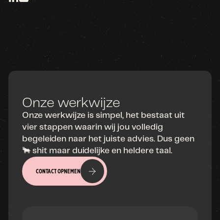
Onze werkwijze
Onze werkwijze is simpel, het bestaat uit
vier stappen waarin wij jou volledig
begeleiden naar het juiste advies. Dus geen
🐂 shit maar duidelijke en heldere taal.
CONTACT OPNEMEN