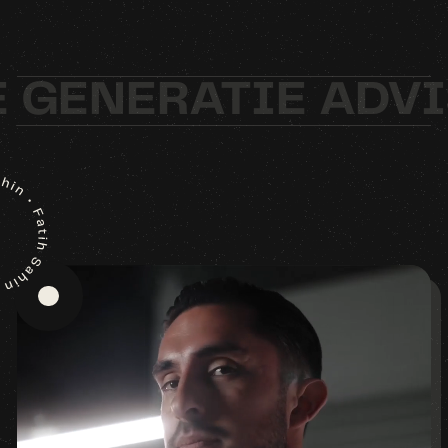
GENERATIE ADVI