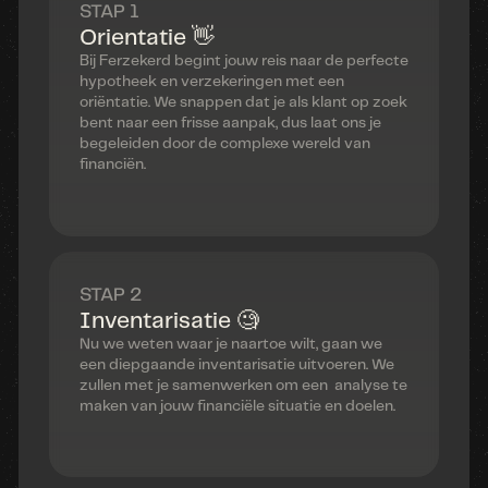
STAP 1
Orientatie 👋
Bij Ferzekerd begint jouw reis naar de perfecte
hypotheek en verzekeringen met een
oriëntatie. We snappen dat je als klant op zoek
bent naar een frisse aanpak, dus laat ons je
begeleiden door de complexe wereld van
financiën.
STAP 2
Inventarisatie 🧐
Nu we weten waar je naartoe wilt, gaan we
een diepgaande inventarisatie uitvoeren. We
zullen met je samenwerken om een analyse te
maken van jouw financiële situatie en doelen.