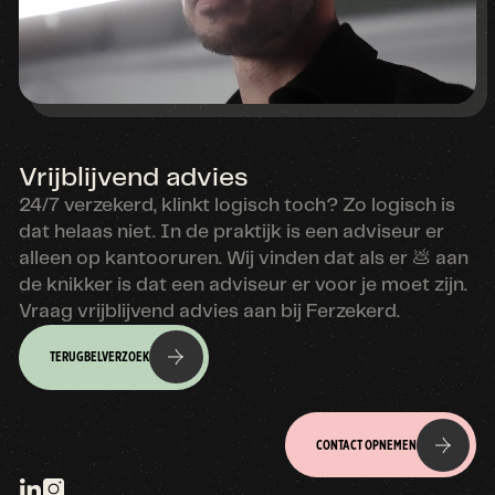
Vrijblijvend advies
24/7 verzekerd, klinkt logisch toch? Zo logisch is
dat helaas niet. In de praktijk is een adviseur er
alleen op kantooruren. Wij vinden dat als er 💩 aan
de knikker is dat een adviseur er voor je moet zijn.
Vraag vrijblijvend advies aan bij Ferzekerd.
TERUGBELVERZOEK
CONTACT OPNEMEN