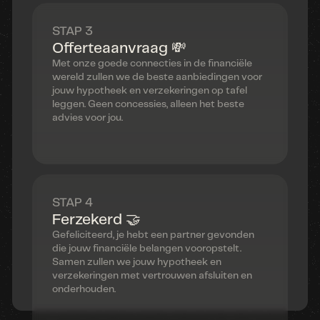
STAP 3
Offerteaanvraag 💸
Met onze goede connecties in de financiële
wereld zullen we de beste aanbiedingen voor
jouw hypotheek en verzekeringen op tafel
leggen. Geen concessies, alleen het beste
advies voor jou.
STAP 4
Ferzekerd 🤝
Gefeliciteerd, je hebt een partner gevonden
die jouw financiële belangen vooropstelt.
Samen zullen we jouw hypotheek en
verzekeringen met vertrouwen afsluiten en
onderhouden.