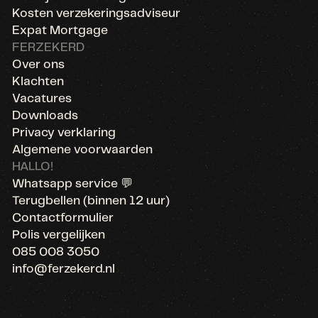
Kosten verzekeringsadviseur
Expat Mortgage
FERZEKERD
Over ons
Klachten
Vacatures
Downloads
Privacy verklaring
Algemene voorwaarden
HALLO!
Whatsapp service 💬
Terugbellen (binnen 12 uur)
Contactformulier
Polis vergelijken
085 008 3050
info@ferzekerd.nl