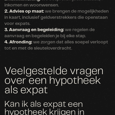
inkomen en woonwensen.
2. Advies op maat:
we brengen de mogelijkheden
in kaart, inclusief geldverstrekkers die openstaan
voor expats.
3. Aanvraag en begeleiding:
we regelen de
aanvraag en begeleiden je bij elke stap.
4. Afronding:
we zorgen dat alles soepel verloopt
tot en met de sleuteloverdracht.
Veelgestelde vragen
over een hypotheek
als expat
Kan ik als expat een
hypotheek krijgen in