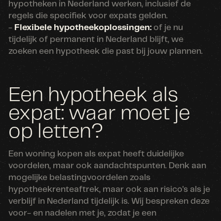
hypotheken in Nederland werken, inclusief de
regels die specifiek voor expats gelden.
-
Flexibele hypotheekoplossingen:
of je nu
tijdelijk of permanent in Nederland blijft, we
zoeken een hypotheek die past bij jouw plannen.
Een hypotheek als
expat: waar moet je
op letten?
Een woning kopen als expat heeft duidelijke
voordelen, maar ook aandachtspunten. Denk aan
mogelijke belastingvoordelen zoals
hypotheekrenteaftrek, maar ook aan risico's als je
verblijf in Nederland tijdelijk is. Wij bespreken deze
voor- en nadelen met je, zodat je een