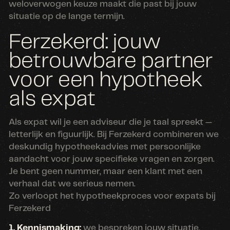
weloverwogen keuze maakt die past bij jouw
situatie op de lange termijn.
Ferzekerd: jouw
betrouwbare partner
voor een hypotheek
als expat
Als expat wil je een adviseur die je taal spreekt —
letterlijk en figuurlijk. Bij Ferzekerd combineren we
deskundig hypotheekadvies met persoonlijke
aandacht voor jouw specifieke vragen en zorgen.
Je bent geen nummer, maar een klant met een
verhaal dat we serieus nemen.
Zo verloopt het hypotheekproces voor expats bij
Ferzekerd
1. Kennismaking:
we bespreken jouw situatie,