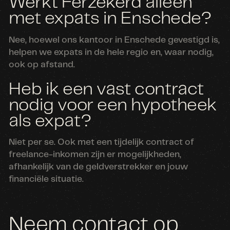
Werkt Ferzekerd alleen
met expats in Enschede?
Nee, hoewel ons kantoor in Enschede gevestigd is,
helpen we expats in de hele regio en, waar nodig,
ook op afstand.
Heb ik een vast contract
nodig voor een hypotheek
als expat?
Niet per se. Ook met een tijdelijk contract of
freelance-inkomen zijn er mogelijkheden,
afhankelijk van de geldverstrekker en jouw
financiële situatie.
Neem contact op